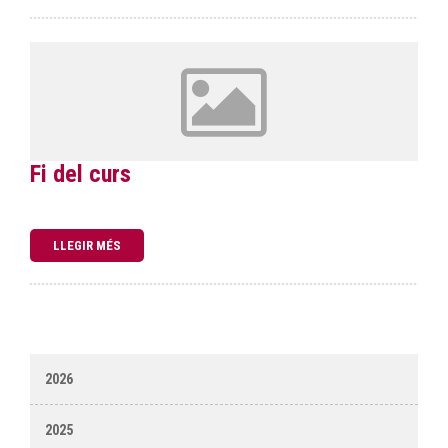
Fi del curs
LLEGIR MÉS
2026
2025