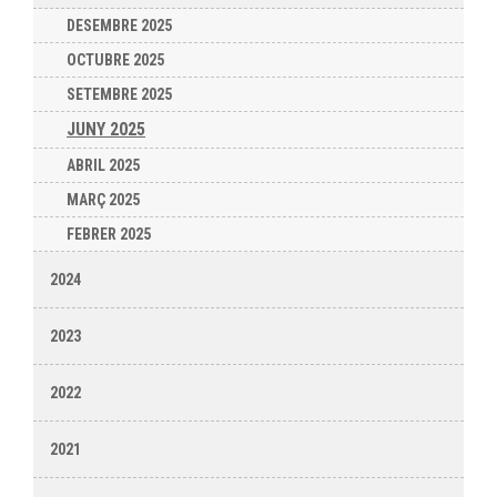
DESEMBRE 2025
OCTUBRE 2025
SETEMBRE 2025
JUNY 2025
ABRIL 2025
MARÇ 2025
FEBRER 2025
2024
2023
2022
2021