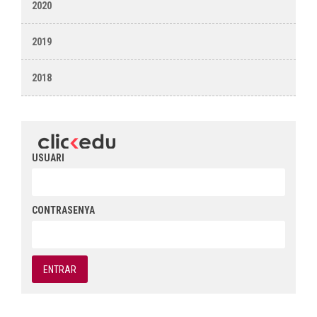
2020
2019
2018
USUARI
CONTRASENYA